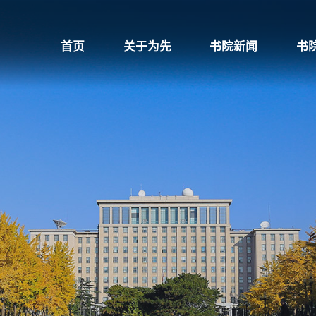
首页
关于为先
书院新闻
书